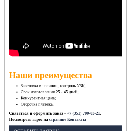
Наши преимущества
Заготовка в наличии, контроль УЗК;
Срок изготовления 25 - 45 дней;
Конкурентная цена;
Отсрочка платежа.
Связаться и оформить заказ -
+7 (351) 700-03-21
.
Посмотреть адрес на
странице Контакты