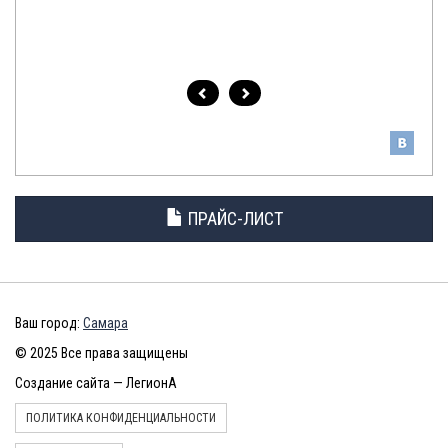
ПРАЙС-ЛИСТ
Ваш город:
Самара
© 2025 Все права защищены
Создание сайта — ЛегионА
ПОЛИТИКА КОНФИДЕНЦИАЛЬНОСТИ