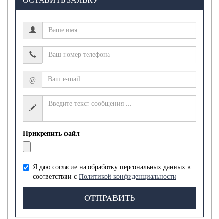
ОСТАВИТЬ ЗАЯВКУ
@
Прикрепить файл
Я даю согласие на обработку персональных данных в
соответствии с
Политикой конфиденциальности
ОТПРАВИТЬ