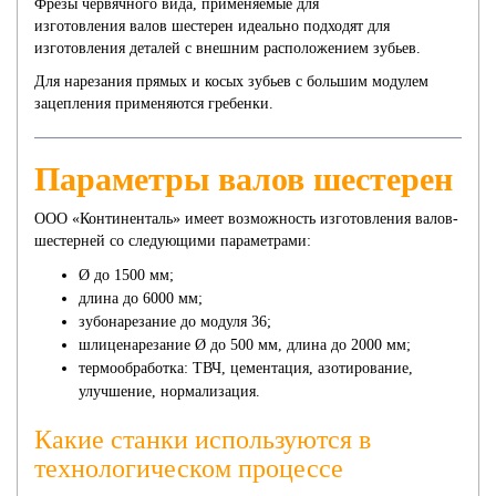
Фрезы червячного вида, применяемые для
изготовления валов шестерен идеально подходят для
изготовления деталей с внешним расположением зубьев.
Для нарезания прямых и косых зубьев с большим модулем
зацепления применяются гребенки.
Параметры валов шестерен
ООО «Континенталь» имеет возможность изготовления валов-
шестерней со следующими параметрами:
Ø до 1500 мм;
длина до 6000 мм;
зубонарезание до модуля 36;
шлиценарезание Ø до 500 мм, длина до 2000 мм;
термообработка: ТВЧ, цементация, азотирование,
улучшение, нормализация.
Какие станки используются в
технологическом процессе