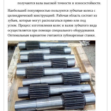
получаются валы высокой точности и износостойкости.
Наибольшей популярностью пользуются зубчатые колеса с
цилиндрической конструкцией. Рабочая область состоит из
зубьев, которые могут располагаться прямо или под
углом. Процесс изготовления колес и валов зубчатого вида
осуществляется при помощи специального оборудования.
Оптимальным вариантом считаются зубонарезные станки.