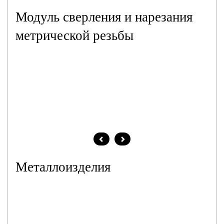
Модуль сверления и нарезания
метрической резьбы
Металлоизделия